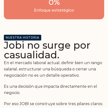
0
%
Enfoque estratégico
NUESTRA HISTORIA
Jobi no surge por 
casualidad.
En el mercado laboral actual, definir bien un rango 
salarial, estructurar una búsqueda o cerrar una 
negociación no es un detalle operativo. 
Es una decisión que impacta directamente en el 
negocio.
Por eso JOBI se construye sobre tres pilares claros: 