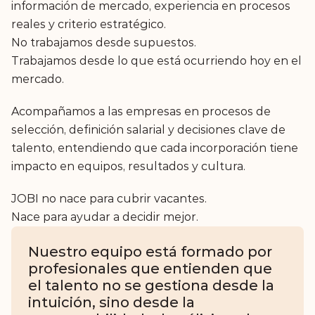
información de mercado, experiencia en procesos 
reales y criterio estratégico.
No trabajamos desde supuestos.
Trabajamos desde lo que está ocurriendo hoy en el 
mercado.
Acompañamos a las empresas en procesos de 
selección, definición salarial y decisiones clave de 
talento, entendiendo que cada incorporación tiene 
impacto en equipos, resultados y cultura.
JOBI no nace para cubrir vacantes.
Nace para ayudar a decidir mejor.
Nuestro equipo está formado por 
profesionales que entienden que 
el talento no se gestiona desde la 
intuición, sino desde la 