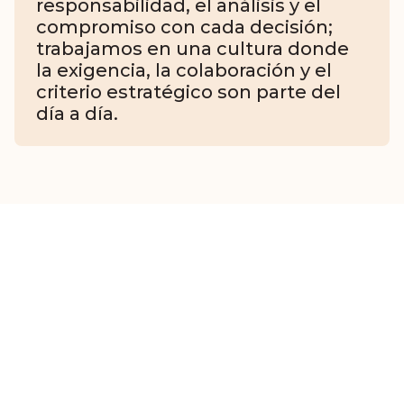
responsabilidad, el análisis y el 
compromiso con cada decisión; 
trabajamos en una cultura donde 
la exigencia, la colaboración y el 
criterio estratégico son parte del 
día a día.